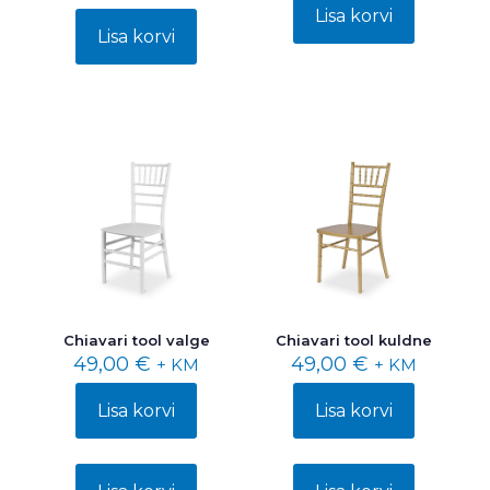
Lisa korvi
Lisa korvi
Chiavari tool valge
Chiavari tool kuldne
49,00
€
49,00
€
+ KM
+ KM
Lisa korvi
Lisa korvi